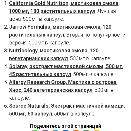
California Gold Nutrition, мастиковая смола,
1000 мг, 180 растительных капсул
. Лучшая
цена, 500мг в капсуле.
Jarrow Formulas, мастиковая смола, 120
растительных капсул
. Вторая по популярности
версия, 500мг в капсуле.
Nutricology, мастиковая смола, 120
вегетарианских капсул
. 500мг в капсуле.
Solaray, экстракт мастиковой смолы, 500 мг,
45 растительных капсул
. 500мг в капсуле.
Allergy Research Group, Мастика с острова
Хиос, 240 вегетарианских капсул
. 500мг в
капсуле.
Source Naturals, Экстракт мастичной камеди,
500 мг, 60 капсул
. 500мг в капсуле.
Поделитесь этой страницей