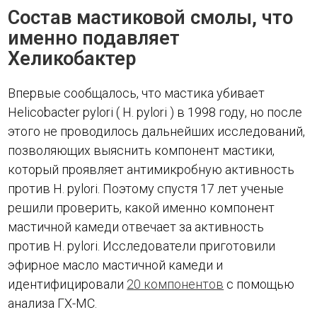
Состав мастиковой смолы, что
именно подавляет
Хеликобактер
Впервые сообщалось, что мастика убивает
Helicobacter pylori ( H. pylori ) в 1998 году, но после
этого не проводилось дальнейших исследований,
позволяющих выяснить компонент мастики,
который проявляет антимикробную активность
против H. pylori. Поэтому спустя 17 лет ученые
решили проверить, какой именно компонент
мастичной камеди отвечает за активность
против H. pylori. Исследователи приготовили
эфирное масло мастичной камеди и
идентифицировали
20 компонентов
с помощью
анализа ГХ-МС.