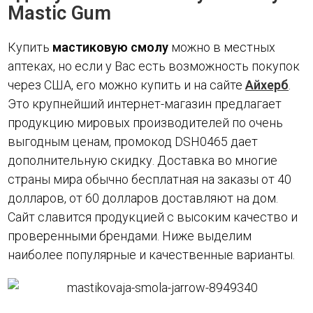
Mastic Gum
Купить
мастиковую смолу
можно в местных
аптеках, но если у Вас есть возможность покупок
через США, его можно купить и на сайте
Айхерб
.
Это крупнейший интернет-магазин предлагает
продукцию мировых производителей по очень
выгодным ценам, промокод DSH0465 дает
дополнительную скидку. Доставка во многие
страны мира обычно бесплатная на заказы от 40
долларов, от 60 долларов доставляют на дом.
Сайт славится продукцией с высоким качество и
проверенными брендами. Ниже выделим
наиболее популярные и качественные варианты.