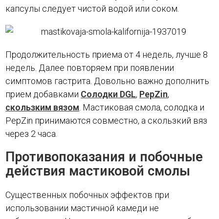
капсулы следует чистой водой или соком.
Продолжительность приема от 4 недель, лучше 8
недель. Далее повторяем при появлении
симптомов гастрита. Довольно важно дополнить
прием добавками
Солодки DGL
,
PepZin
,
скользким вязом
. Мастиковая смола, солодка и
PepZin принимаются совместно, а скользкий вяз
через 2 часа.
Противопоказания и побочные
действия
мастиковой смолы
Существенных побочных эффектов при
использовании мастичной камеди не