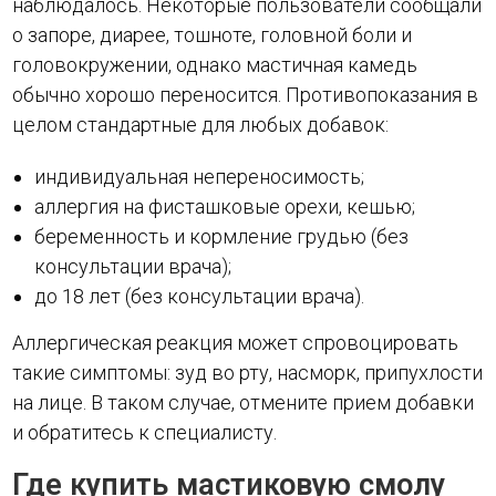
наблюдалось. Некоторые пользователи сообщали
о запоре, диарее, тошноте, головной боли и
головокружении, однако мастичная камедь
обычно хорошо переносится. Противопоказания в
целом стандартные для любых добавок:
индивидуальная непереносимость;
аллергия на фисташковые орехи, кешью;
беременность и кормление грудью (без
консультации врача);
до 18 лет (без консультации врача).
Аллергическая реакция может спровоцировать
такие симптомы: зуд во рту, насморк, припухлости
на лице. В таком случае, отмените прием добавки
и обратитесь к специалисту.
Где купить мастиковую смолу