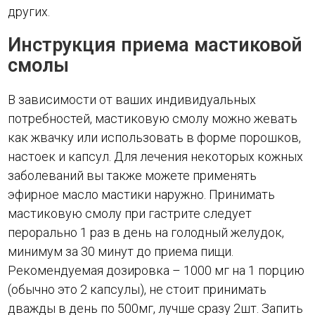
других.
Инструкция приема мастиковой
смолы
В зависимости от ваших индивидуальных
потребностей, мастиковую смолу можно жевать
как жвачку или использовать в форме порошков,
настоек и капсул. Для лечения некоторых кожных
заболеваний вы также можете применять
эфирное масло мастики наружно. Принимать
мастиковую смолу при гастрите следует
перорально 1 раз в день на голодный желудок,
минимум за 30 минут до приема пищи.
Рекомендуемая дозировка – 1000 мг на 1 порцию
(обычно это 2 капсулы), не стоит принимать
дважды в день по 500мг, лучше сразу 2шт. Запить