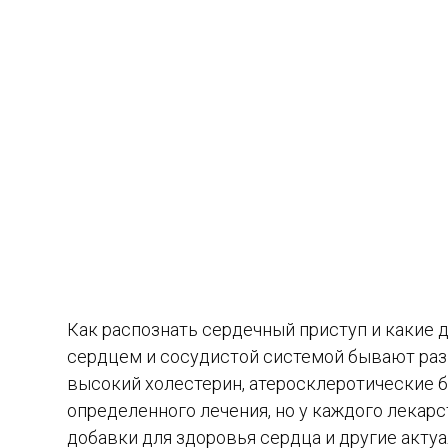
Как распознать сердечный приступ и какие
сердцем и сосудистой системой бывают разн
высокий холестерин, атеросклеротические б
определенного лечения, но у каждого лекарс
добавки для здоровья сердца и другие акту