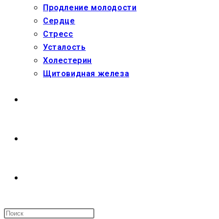
Продление молодости
Сердце
Стресс
Усталость
Холестерин
Щитовидная железа
МАГАЗИН
О НАС
ПЕРЕКЛЮЧИТЬ
ПОИСК