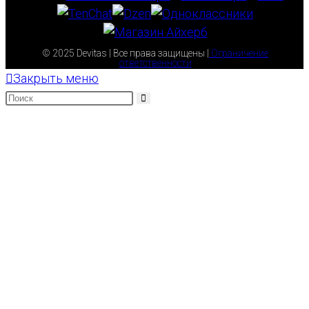
© 2025 Devitas | Все права защищены |
Ограничение
ответственности
Закрыть меню