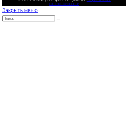
ответственности
Закрыть меню