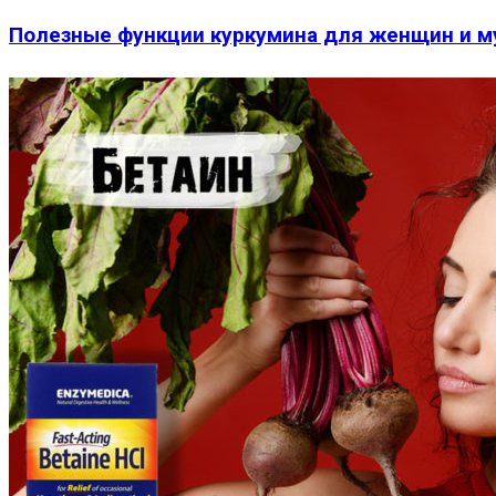
Полезные функции куркумина для женщин и 