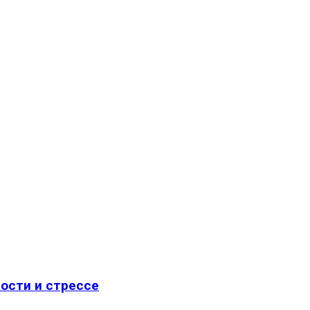
ости и стрессе