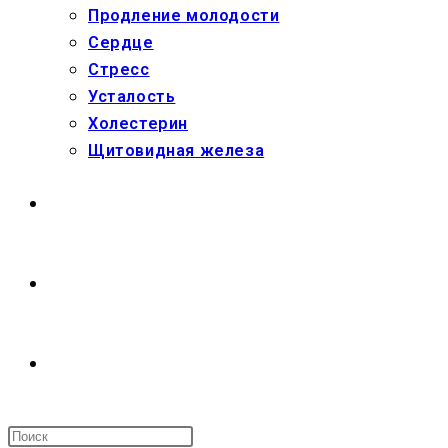
Продление молодости
Сердце
Стресс
Усталость
Холестерин
Щитовидная железа
МАГАЗИН
О НАС
ПЕРЕКЛЮЧИТЬ
ПОИСК