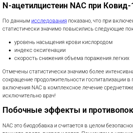
N-ацетилцистеин NAC при Ковид-
По данным
исследования
показано, что при включ
статистически значимо повысились следующие пок
уровень насыщения крови кислородом
индекс оксигенации
скорость снижения объема поражения легких
Отмечены статистически значимо более интенсивная
сокращение продолжительности госпитализации в 
включения NAC в комплексное лечение среднетяже
исключительно врач!
Побочные эффекты и противопок
NAC это биодобавка и считается в целом безопасно