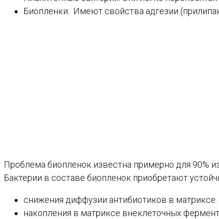
Биопленки. Имеют свойства адгезии (прилипа
Проблема биопленок известна примерно для 90% из
Бактерии в составе биопленок приобретают устойч
снижения диффузии антибиотиков в матриксе.
накопления в матриксе внеклеточных фермент