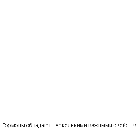
Гормоны обладают несколькими важными свойства