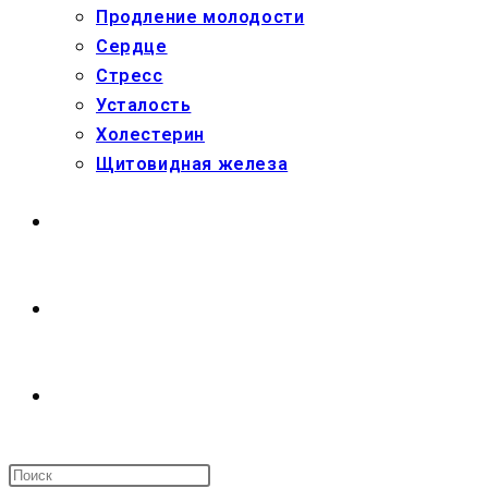
Продление молодости
Сердце
Стресс
Усталость
Холестерин
Щитовидная железа
МАГАЗИН
О НАС
ПЕРЕКЛЮЧИТЬ
ПОИСК