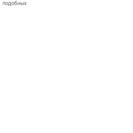
подобных.