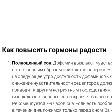
Как повысить гормоны радости
Полноценный сон
. Дофамин вызывает чувство
естественным образом снижаются вечером. Не
на следующее утро доступность дофаминовых 
снижение чувствительности рецепторов должн
приводит к другим неприятным последствиям, 
высококачественного сна сохраняет баланс до
Рекомендуется 7-9 часов сна. Если есть пробл
в течении дня, ложимся только перед сном. За