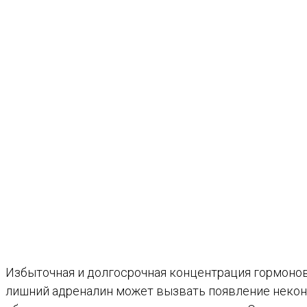
Избыточная и долгосрочная концентрация гормонов
лишний адреналин может вызвать появление неконт