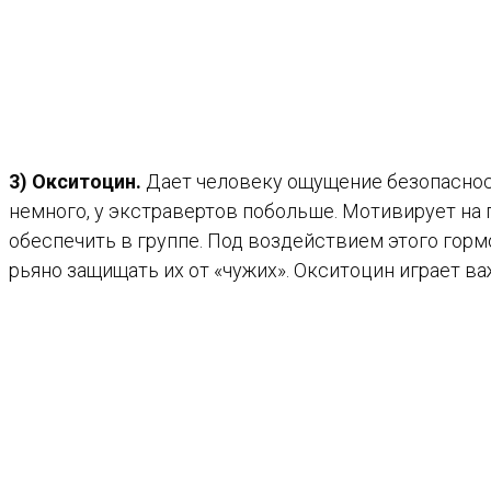
3) Окситоцин.
Дает человеку ощущение безопасност
немного, у экстравертов побольше. Мотивирует на
обеспечить в группе. Под воздействием этого гормо
рьяно защищать их от «чужих». Окситоцин играет 