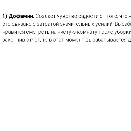
1) Дофамин.
Создает чувство радости от того, что
это связано с затратой значительных усилий. Выра
нравится смотреть на чистую комнату после уборки
закончив отчет, то в этот момент вырабатывается 