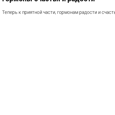
Теперь к приятной части, гормонам радости и счаст