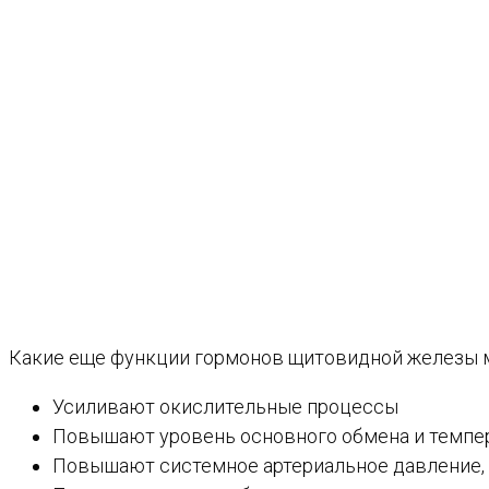
Какие еще функции гормонов щитовидной железы 
Усиливают окислительные процессы
Повышают уровень основного обмена и темпер
Повышают системное артериальное давление, 