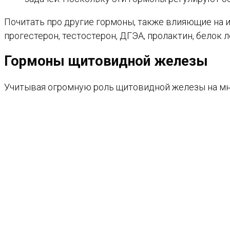
Почитать про другие гормоны, также влияющие на
прогестерон, тестостерон, ДГЭА, пролактин, белок л
Гормоны щитовидной железы
Учитывая огромную роль щитовидной железы на мн