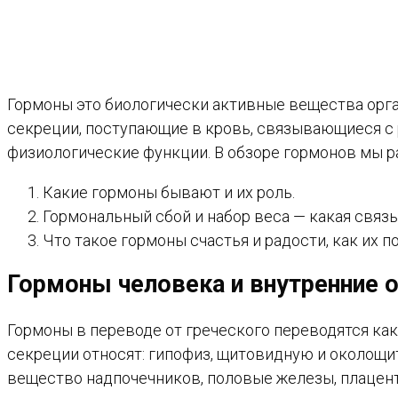
Гормоны это биологически активные вещества орг
секреции, поступающие в кровь, связывающиеся с
физиологические функции. В обзоре гормонов мы ра
Какие гормоны бывают и их роль.
Гормональный сбой и набор веса — какая связь
Что такое гормоны счастья и радости, как их п
Гормоны человека и внутренние 
Гормоны в переводе от греческого переводятся ка
секреции относят: гипофиз, щитовидную и околощи
вещество надпочечников, половые железы, плацент