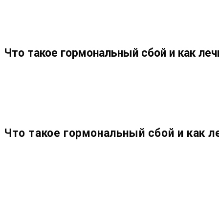
МЕНЮ
ЗАКРЫТЬ
ПО
Что такое гормональный сбой и как ле
ВЕБ-
САЙТУ
Что такое гормональный сбой и как л