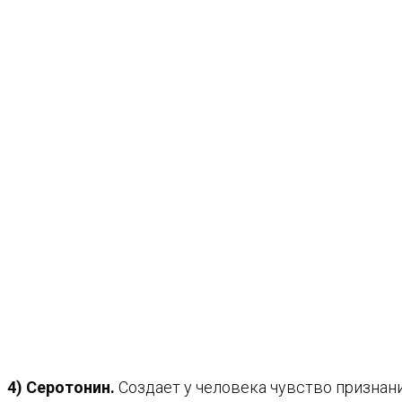
4) Серотонин.
Создает у человека чувство признан