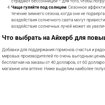
страдают бессонницей – для того, чтобы погруз
Чаще гуляйте под солнцем
. Сезонное аффект
течение зимнего сезона, когда они не подверг
воздействия солнечного света могут привести
воздействие солнечных лучей может их увелич
Что выбрать на Айхерб для повы
Добавки для поддержания гормонов счастья и радо
мировых производителей по очень выгодным ценам
бесплатная на заказы от 40 долларов, от 60 доллар
магазине или аптеке. Ниже выделим наиболее попу