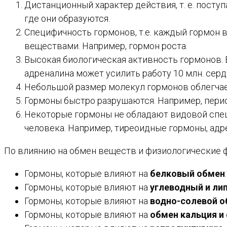
Дистанционный характер действия, т. е. посту
где они образуются.
Специфичность гормонов, т.е. каждый гормон
веществами. Например, гормон роста.
Высокая биологическая активность гормонов.
адреналина может усилить работу 10 млн. серд
Небольшой размер молекул гормонов облегчае
Гормоны быстро разрушаются. Например, период
Некоторые гормоны не обладают видовой спец
человека. Например, тиреоидные гормоны, адр
По влиянию на обмен веществ и физиологические 
Гормоны, которые влияют на
белковый обмен
Гормоны, которые влияют на
углеводный и ли
Гормоны, которые влияют на
водно-солевой о
Гормоны, которые влияют на
обмен кальция и