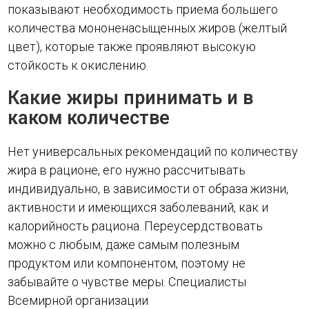
показывают необходимость приема большего
количества мононенасыщенных жиров (желтый
цвет), которые также проявляют высокую
стойкость к окислению.
Какие жиры принимать и в
каком количестве
Нет универсальных рекомендаций по количеству
жира в рационе, его нужно рассчитывать
индивидуально, в зависимости от образа жизни,
активности и имеющихся заболеваний, как и
калорийность рациона. Переусердствовать
можно с любым, даже самым полезным
продуктом или компонентом, поэтому не
забывайте о чувстве меры. Специалисты
Всемирной организации