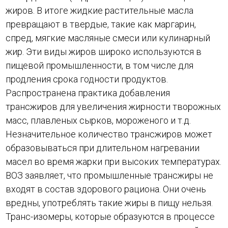
жиров. В итоге жидкие растительные масла
превращают в твердые, такие как маргарин,
спред, мягкие масляные смеси или кулинарный
жир. Эти виды жиров широко используются в
пищевой промышленности, в том числе для
продления срока годности продуктов.
Распространена практика добавления
трансжиров для увеличения жирности творожных
масс, плавленых сырков, мороженого и т.д.
Незначительное количество трансжиров может
образовываться при длительном нагревании
масел во время жарки при высоких температурах.
ВОЗ заявляет, что промышленные трансжиры не
входят в состав здорового рациона. Они очень
вредны, употреблять такие жиры в пищу нельзя.
Транс-изомеры, которые образуются в процессе