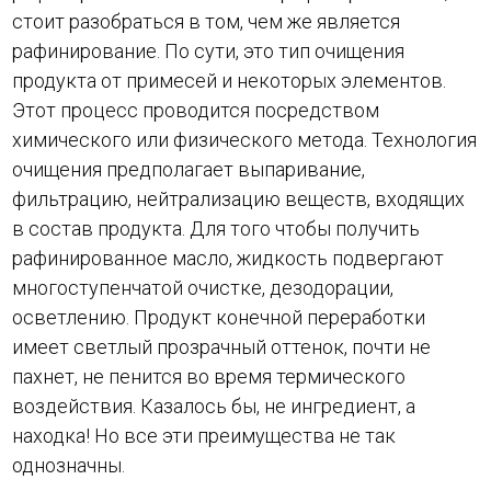
стоит разобраться в том, чем же является
рафинирование. По сути, это тип очищения
продукта от примесей и некоторых элементов.
Этот процесс проводится посредством
химического или физического метода. Технология
очищения предполагает выпаривание,
фильтрацию, нейтрализацию веществ, входящих
в состав продукта. Для того чтобы получить
рафинированное масло, жидкость подвергают
многоступенчатой очистке, дезодорации,
осветлению. Продукт конечной переработки
имеет светлый прозрачный оттенок, почти не
пахнет, не пенится во время термического
воздействия. Казалось бы, не ингредиент, а
находка! Но все эти преимущества не так
однозначны.