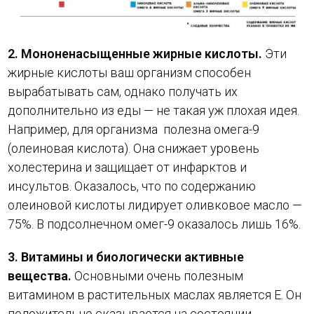
2. Мононенасыщенные жирные кислоты.
Эти
жирные кислоты ваш организм способен
вырабатывать сам, однако получать их
дополнительно из еды — не такая уж плохая идея.
Например, для организма полезна омега-9
(олеиновая кислота). Она снижает уровень
холестерина и защищает от инфарктов и
инсультов. Оказалось, что по содержанию
олеиновой кислоты лидирует оливковое масло —
75%. В подсолнечном омег-9 оказалось лишь 16%.
3. Витамины и биологически активные
вещества.
Основными очень полезным
витамином в растительных маслах является Е. Он
положительно сказывается на состоянии