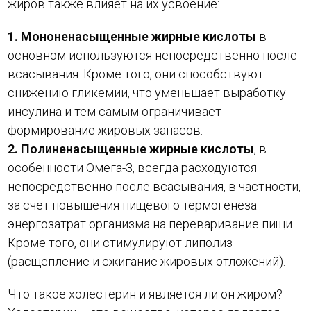
жиров также влияет на их усвоение:
1. Мононенасыщенные жирные кислоты
в
основном используются непосредственно после
всасывания. Кроме того, они способствуют
снижению гликемии, что уменьшает выработку
инсулина и тем самым ограничивает
формирование жировых запасов.
2. Полиненасыщенные жирные кислоты
, в
особенности Омега-3, всегда расходуются
непосредственно после всасывания, в частности,
за счёт повышения пищевого термогенеза –
энергозатрат организма на переваривание пищи.
Кроме того, они стимулируют липолиз
(расщепление и сжигание жировых отложений).
Что такое холестерин и является ли он жиром?