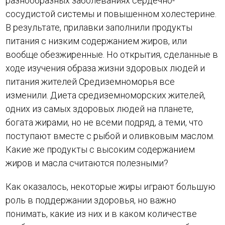
разнообразных заболеваниях сердечно-
сосудистой системы и повышенном холестерине.
В результате, прилавки заполнили продукты
питания с низким содержанием жиров, или
вообще обезжиренные. Но открытия, сделанные в
ходе изучения образа жизни здоровых людей и
питания жителей Средиземноморья все
изменили. Диета средиземноморских жителей,
одних из самых здоровых людей на планете,
богата жирами, но не всеми подряд, а теми, что
поступают вместе с рыбой и оливковым маслом.
Какие же продукты с высоким содержанием
жиров и масла считаются полезными?
Как оказалось, некоторые жиры играют большую
роль в поддержании здоровья, но важно
понимать, какие из них и в каком количестве