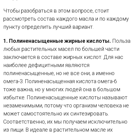
Чтобы разобраться в этом вопросе, стоит
рассмотреть состав каждого масла и по каждому
пункту определить лучший вариант.
1. Полиненасыщенные жирные кислоты.
Польза
любых растительных масел по большей части
заключается в составе жирных кислот. Для нас
наиболее дефицитными являются
полиненасыщенные, но не все они, а именно
омега-3. Полиненасыщенная кислота омега-6
тоже важна, но у многих людей она в большом
избытке. Полиненасыщенные кислоты называют
незаменимыми, потому что организм человека не
может самостоятельно их синтезировать.
Соответственно, их мы получаем исключительно
из пищи. В идеале в растительном масле их