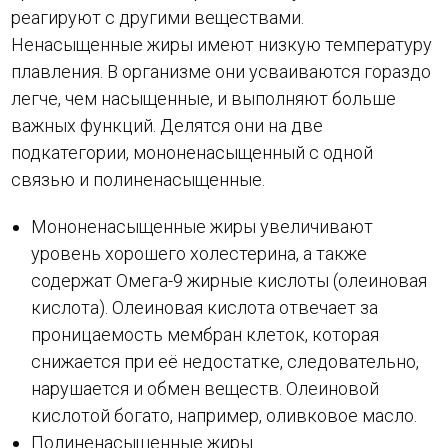
реагируют с другими веществами.
Ненасыщенные жиры имеют низкую температуру
плавления. В организме они усваиваются гораздо
легче, чем насыщенные, и выполняют больше
важных функций. Делятся они на две
подкатегории, мононенасыщенный с одной
связью и полиненасыщенные.
Мононенасыщенные жиры увеличивают
уровень хорошего холестерина, а также
содержат Омега-9 жирные кислоты (олеиновая
кислота). Олеиновая кислота отвечает за
проницаемость мембран клеток, которая
снижается при её недостатке, следовательно,
нарушается и обмен веществ. Олеиновой
кислотой богато, например, оливковое масло.
Полиненасыщенные жиры