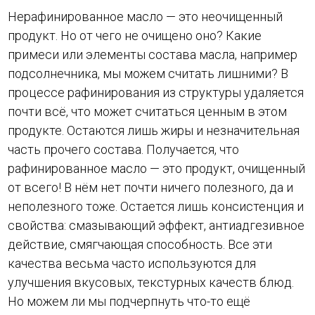
Нерафинированное масло — это неочищенный
продукт. Но от чего не очищено оно? Какие
примеси или элементы состава масла, например
подсолнечника, мы можем считать лишними? В
процессе рафинирования из структуры удаляется
почти всё, что может считаться ценным в этом
продукте. Остаются лишь жиры и незначительная
часть прочего состава. Получается, что
рафинированное масло — это продукт, очищенный
от всего! В нём нет почти ничего полезного, да и
неполезного тоже. Остается лишь консистенция и
свойства: смазывающий эффект, антиадгезивное
действие, смягчающая способность. Все эти
качества весьма часто используются для
улучшения вкусовых, текстурных качеств блюд.
Но можем ли мы подчерпнуть что-то ещё