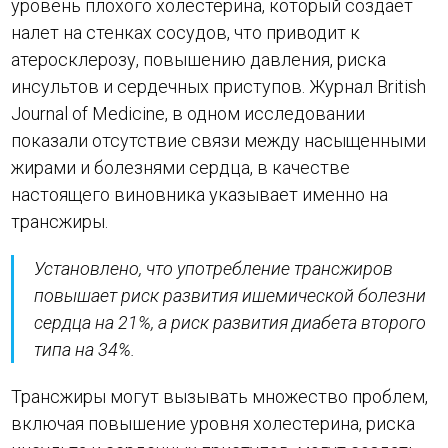
уровень плохого холестерина, который создает
налет на стенках сосудов, что приводит к
атеросклерозу, повышению давления, риска
инсультов и сердечных приступов. Журнал British
Journal of Medicine, в одном исследовании
показали отсутствие связи между насыщенными
жирами и болезнями сердца, в качестве
настоящего виновника указывает именно на
трансжиры.
Установлено, что употребление трансжиров
повышает риск развития ишемической болезни
сердца на 21%, а риск развития диабета второго
типа на 34%.
Трансжиры могут вызывать множество проблем,
включая повышение уровня холестерина, риска