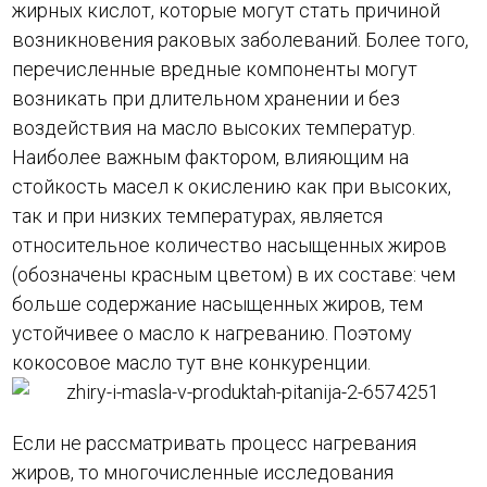
жирных кислот, которые могут стать причиной
возникновения раковых заболеваний. Более того,
перечисленные вредные компоненты могут
возникать при длительном хранении и без
воздействия на масло высоких температур.
Наиболее важным фактором, влияющим на
стойкость масел к окислению как при высоких,
так и при низких температурах, является
относительное количество насыщенных жиров
(обозначены красным цветом) в их составе: чем
больше содержание насыщенных жиров, тем
устойчивее о масло к нагреванию. Поэтому
кокосовое масло тут вне конкуренции.
Если не рассматривать процесс нагревания
жиров, то многочисленные исследования