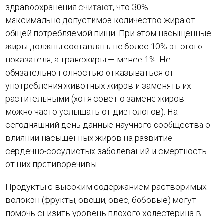
здравоохранения
считают
, что 30% —
максимально допустимое количество жира от
общей потребляемой пищи. При этом насыщенные
жиры должны составлять не более 10% от этого
показателя, а трансжиры — менее 1%. Не
обязательно полностью отказываться от
употребления животных жиров и заменять их
растительными (хотя совет о замене жиров
можно часто услышать от диетологов). На
сегодняшний день данные научного сообщества о
влиянии насыщенных жиров на развитие
сердечно-сосудистых заболеваний и смертность
от них противоречивы.
Продукты с высоким содержанием растворимых
волокон (фрукты, овощи, овес, бобовые) могут
помочь снизить уровень плохого холестерина в