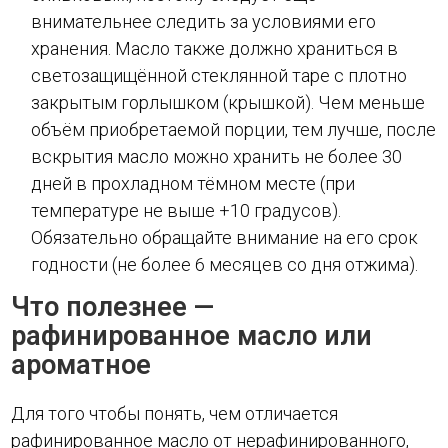
внимательнее следить за условиями его
хранения. Масло также должно храниться в
светозащищённой стеклянной таре с плотно
закрытым горлышком (крышкой). Чем меньше
объём приобретаемой порции, тем лучше, после
вскрытия масло можно хранить не более 30
дней в прохладном тёмном месте (при
температуре не выше +10 градусов).
Обязательно обращайте внимание на его срок
годности (не более 6 месяцев со дня отжима).
Что полезнее —
рафинированное масло или
ароматное
Для того чтобы понять, чем отличается
рафинированное масло от нерафинированного,