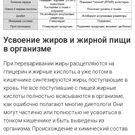
Усвоение жиров и жирной пищи
в организме
При переваривании жиры расщепляются на
глицерин и жирные кислоты, а уже потом в
кишечнике синтезируются жиры, поступающие в
кровь. Не все поступившие с пищей жирные
кислоты полностью всасываются в организме,
как ошибочно полагают многие диетологи. Они
могут частично или полностью не усвоиться в
тонком кишечнике и быть выведены из
организма. Происхождение и химический состав