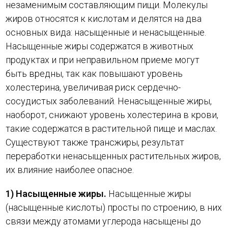
незаменимым составляющим пищи. Молекулы
жиров относятся к кислотам и делятся на два
основных вида: насыщенные и ненасыщенные.
Насыщенные жиры содержатся в животных
продуктах и при неправильном приеме могут
быть вредны, так как повышают уровень
холестерина, увеличивая риск сердечно-
сосудистых заболеваний. Ненасыщенные жиры,
наоборот, снижают уровень холестерина в крови,
такие содержатся в растительной пище и маслах.
Существуют также трансжиры, результат
переработки ненасыщенных растительных жиров,
их влияние наиболее опасное.
1) Насыщенные жиры.
Насыщенные жиры
(насыщенные кислоты) просты по строению, в них
связи между атомами углерода насыщены до