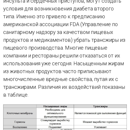
инсульта и сердечных приступов, могут создать
условия для возникновения диабета второго
типа. Именно это привело к предписанию
американской ассоциации FDA (Управление по
санитарному надзору за качеством пищевых
продуктов и медикаментов) убрать трансжиры из
пищевого производства. Многие пищевые
компании и рестораны решили отказаться от их
использования уже сегодня. Насыщенным жирам
из животных продуктов часто приписывают
многочисленные вредные свойства, путая их с
трансжирами. Различия их воздействий показаны
в таблице.