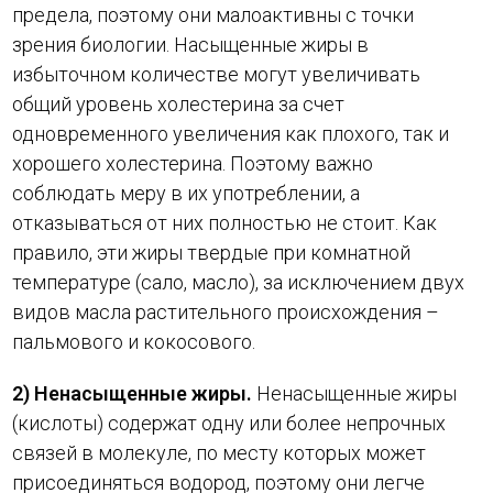
предела, поэтому они малоактивны с точки
зрения биологии. Насыщенные жиры в
избыточном количестве могут увеличивать
общий уровень холестерина за счет
одновременного увеличения как плохого, так и
хорошего холестерина. Поэтому важно
соблюдать меру в их употреблении, а
отказываться от них полностью не стоит. Как
правило, эти жиры твердые при комнатной
температуре (сало, масло), за исключением двух
видов масла растительного происхождения –
пальмового и кокосового.
2) Ненасыщенные жиры.
Ненасыщенные жиры
(кислоты) содержат одну или более непрочных
связей в молекуле, по месту которых может
присоединяться водород, поэтому они легче