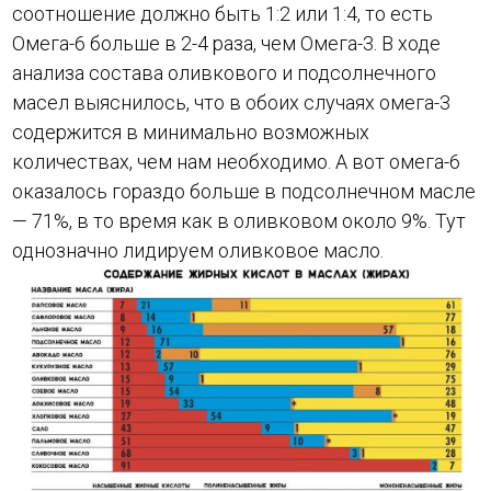
соотношение должно быть 1:2 или 1:4, то есть
Омега-6 больше в 2-4 раза, чем Омега-3. В ходе
анализа состава оливкового и подсолнечного
масел выяснилось, что в обоих случаях омега-3
содержится в минимально возможных
количествах, чем нам необходимо. А вот омега-6
оказалось гораздо больше в подсолнечном масле
— 71%, в то время как в оливковом около 9%. Тут
однозначно лидируем оливковое масло.