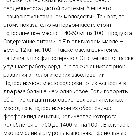
сердечно-сосудистой системы. А еще его
называют «витамином молодости». Так вот, по
этому показателю на первом месте стоит
подсолнечное масло — 40-60 мг на 100 г продукта.
Содержание витамина Е в оливковом масле —
всего 12 мг на 100 г. Также масла ценятся за
наличие в них фитостеролов. Это вещество также
улучшает работу сердца, а также снижает риск
развития онкологических заболеваний.
Подсолнечное масло содержит этих веществ в
два раза больше, чем оливковое. Если говорить
об антиоксидантных свойствах растительных
масел, то в подсолнечном их обеспечивает
фосфолипид лецитин, количество которого
колеблется от 700 до 1400 мг на 100 г. В случае с
маслом оливы эту роль выполняют фенольные