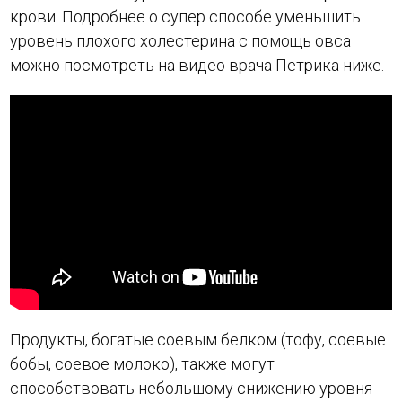
крови. Подробнее о супер способе уменьшить
уровень плохого холестерина с помощь овса
можно посмотреть на видео врача Петрика ниже.
Продукты, богатые соевым белком (тофу, соевые
бобы, соевое молоко), также могут
способствовать небольшому снижению уровня