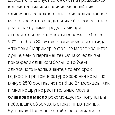
консистенция или наличие мельчайших
единичных капелек влаги. Неиспользованное
масло хранят в холодильнике без соседства с
резко пахнущими продуктами при
относительной влажности воздуха не более
90% от 10 до 30 суток в зависимости от вида
упаковки (например, в фольге масло хранится
лучше, чем в пергаменте). Однако, если вы
приобрели слишком большой объем
сливочного масла, знайте, что его срок
годности при температуре хранения не выше
минус 25°С составляет от 6 до 24 месяцев. Как
и многие другие растительные масла,
оливковое масло
рекомендуется покупать в
небольших объемах, в стеклянных темных
бутылках. Полезные свойства оливкового