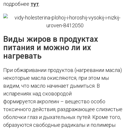
подробнее
тут
.
Виды жиров в продуктах
питания и можно ли их
нагревать
При обжаривании продуктов (нагревании масла)
некоторые масла окисляются, при этом мы
видим, что масло начинает дымиться. В
испарениях над сковородой
формируется
акролеин
– вещество особо
токсичного действия, раздражающее слизистые
оболочки глаз и дыхательных путей. Кроме того,
образуются свободные радикалы и полимеры