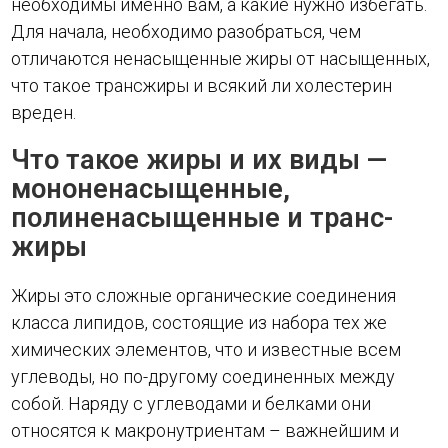
необходимы именно вам, а какие нужно избегать.
Для начала, необходимо разобраться, чем
отличаются ненасыщенные жиры от насыщенных,
что такое трансжиры и всякий ли холестерин
вреден.
Что такое жиры и их виды —
мононенасыщенные,
полиненасыщенные и транс-
жиры
Жиры это сложные органические соединения
класса липидов, состоящие из набора тех же
химических элементов, что и известные всем
углеводы, но по-другому соединенных между
собой. Наряду с углеводами и белками они
относятся к макронутриентам – важнейшим и