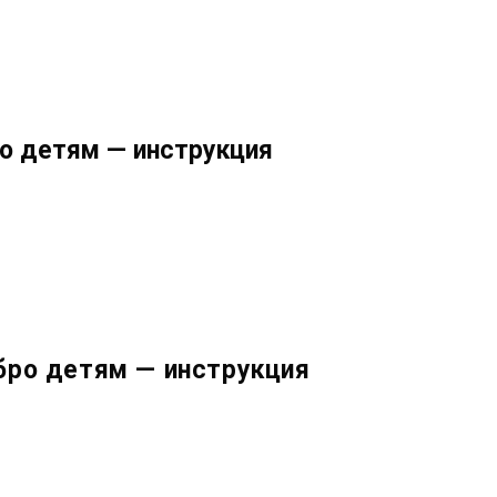
ро детям — инструкция
бро детям — инструкция