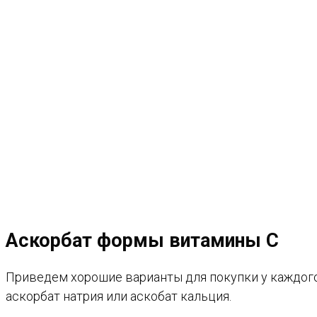
Аскорбат формы витамины С
Приведем хорошие варианты для покупки у каждого 
аскорбат натрия или аскобат кальция.