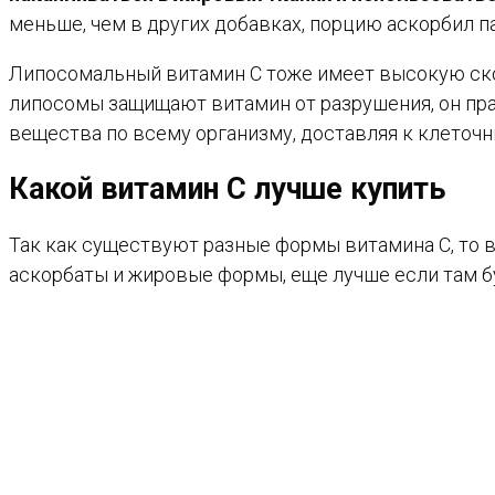
меньше, чем в других добавках, порцию аскорбил п
Липосомальный витамин С тоже имеет высокую ско
липосомы защищают витамин от разрушения, он пра
вещества по всему организму, доставляя к клеточн
Какой витамин С лучше купить
Так как существуют разные формы витамина С, то 
аскорбаты и жировые формы, еще лучше если там 