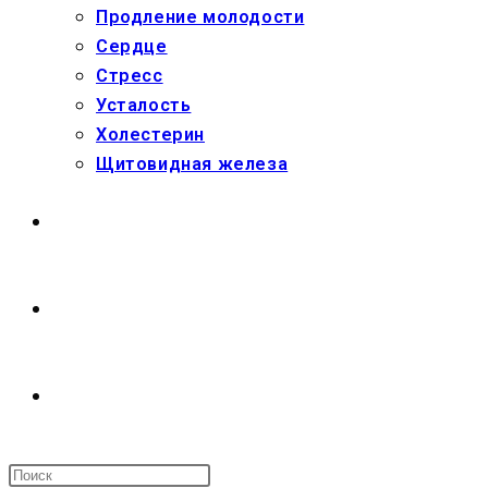
Продление молодости
Сердце
Стресс
Усталость
Холестерин
Щитовидная железа
МАГАЗИН
О НАС
ПЕРЕКЛЮЧИТЬ
ПОИСК