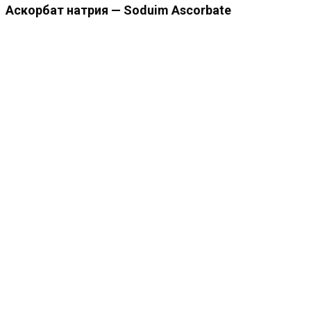
Аскорбат натрия — Soduim Ascorbate