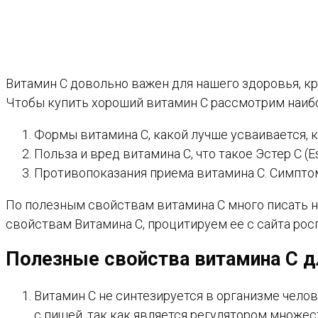
Витамин С довольно важен для нашего здоровья, к
Чтобы купить хороший витамин C рассмотрим наиб
Формы витамина С, какой лучше усваивается, к
Польза и вред витамина С, что такое Эстер С (
Противопоказания приема витамина С. Симпто
По полезным свойствам витамина С много писать н
свойствам Витамина С, процитируем ее с сайта рос
Полезные свойства витамина С д
Витамин С не синтезируется в организме чело
с пищей, так как является регулятором множе