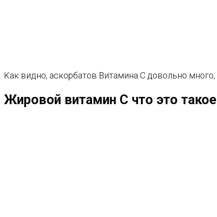
Как видно, аскорбатов Витамина С довольно много, 
Жировой витамин С что это такое