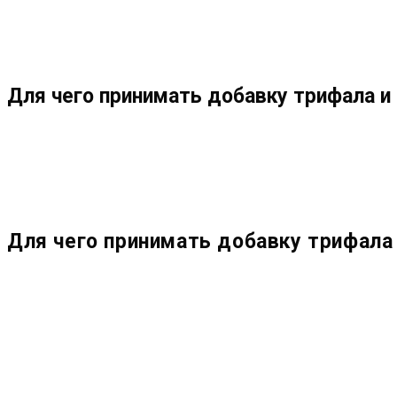
МЕНЮ
ЗАКРЫТЬ
ПО
Для чего принимать добавку трифала и
ВЕБ-
САЙТУ
Для чего принимать добавку трифала