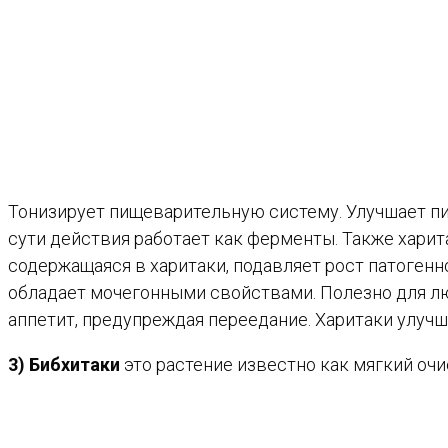
Тонизирует пищеварительную систему. Улучшает пи
сути действия работает как ферменты. Также харит
содержащаяся в харитаки, подавляет рост патогенн
обладает мочегонными свойствами. Полезно для лю
аппетит, предупреждая переедание. Харитаки улучш
3) Бибхитаки
это растение известно как мягкий очи