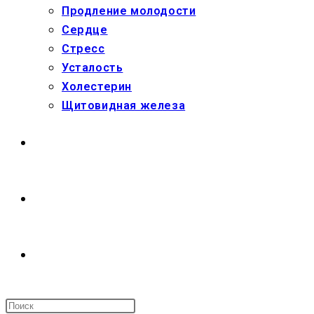
Продление молодости
Сердце
Стресс
Усталость
Холестерин
Щитовидная железа
МАГАЗИН
О НАС
ПЕРЕКЛЮЧИТЬ
ПОИСК