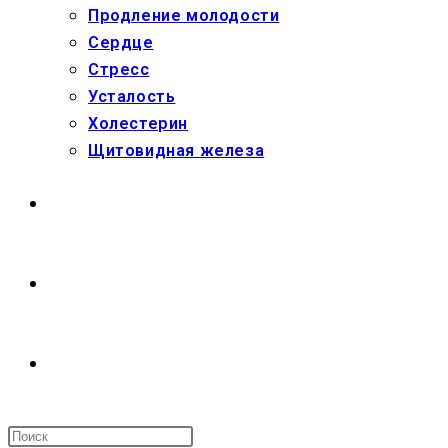
Продление молодости
Сердце
Стресс
Усталость
Холестерин
Щитовидная железа
МАГАЗИН
О НАС
ПЕРЕКЛЮЧИТЬ
ПОИСК