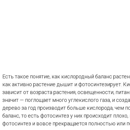
Есть такое понятие, как кислородный баланс расте
как активно растение дышит и фотосинтезирует. Ки
зависит от возраста растения, освещенности, питан
значит — поглощает много углекислого газа, и соз
дерево за год производит больше кислорода, чем 
баланс, то есть фотосинтез у них происходит плохо
фотосинтез и вовсе прекращается полностью или по