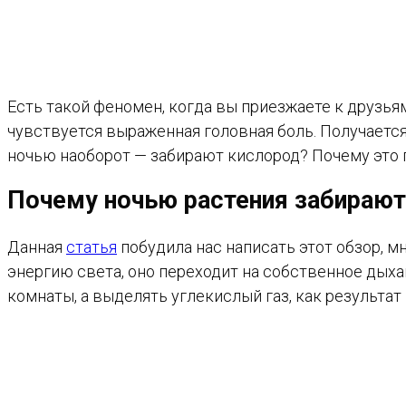
Есть такой феномен, когда вы приезжаете к друзьям
чувствуется выраженная головная боль. Получается
ночью наоборот — забирают кислород? Почему это 
Почему ночью растения забирают
Данная
статья
побудила нас написать этот обзор, м
энергию света, оно переходит на собственное дыхан
комнаты, а выделять углекислый газ, как результа