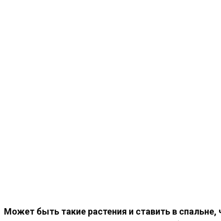
Может быть такие растения и ставить в спальне,