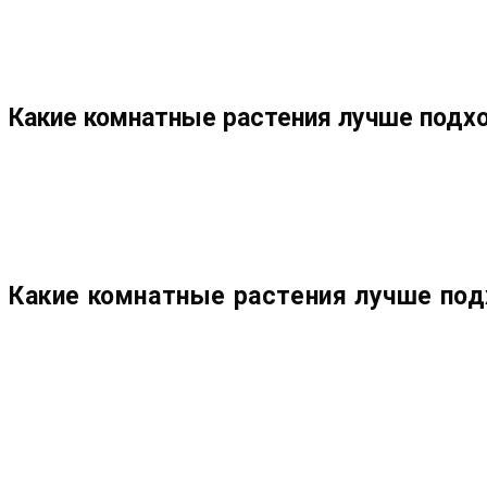
МЕНЮ
ЗАКРЫТЬ
ПО
Какие комнатные растения лучше подх
ВЕБ-
САЙТУ
Какие комнатные растения лучше под