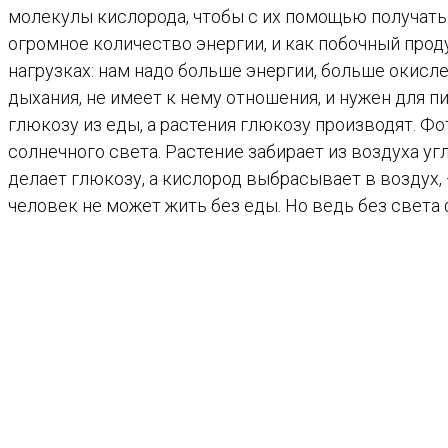
молекулы кислорода, чтобы с их помощью получать
огромное количество энергии, и как побочный про
нагрузках: нам надо больше энергии, больше окисл
дыхания, не имеет к нему отношения, и нужен для п
глюкозу из еды, а растения глюкозу производят. Фо
солнечного света. Растение забирает из воздуха уг
делает глюкозу, а кислород выбрасывает в воздух, 
человек не может жить без еды. Но ведь без света